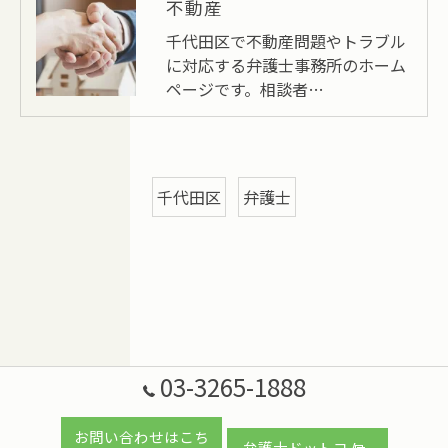
不動産
千代田区で不動産問題やトラブル
に対応する弁護士事務所のホーム
ページです。相談者…
千代田区
弁護士
03-3265-1888
お問い合わせはこち
弁護士ドットコム