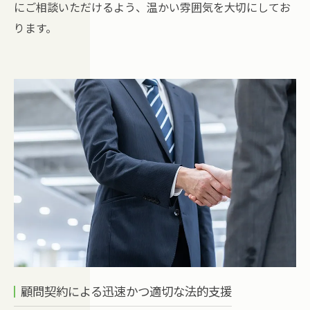
にご相談いただけるよう、温かい雰囲気を大切にしてお
ります。
顧問契約による迅速かつ適切な法的支援