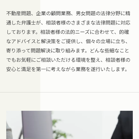
不動産問題、企業の顧問業務、男女問題の法律分野に精
通した弁護士が、相談者様のさまざまな法律問題に対応
しております。相談者様の法的ニーズに合わせて、的確
なアドバイスと解決策をご提供し、個々の立場に立ち、
寄り添って問題解決に取り組みます。どんな些細なこと
でもお気軽にご相談いただける環境を整え、相談者様の
安心と満足を第一に考えながら業務を遂行いたします。