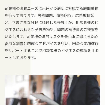
企業様の法務ニーズに迅速かつ適切に対応する顧問業務
を行っております。労働問題、債権回収、広告規制な
ど、さまざまな分野に精通した弁護士が、相談者様のビ
ジネスに合わせた予防法務や、問題の解決策のご提案を
いたします。企業様の法的リスクを最小限に抑えるため
綿密な調査と的確なアドバイスを行い、円滑な業務遂行
をサポートすることで相談者様のビジネスの成功をサポ
ートしております。