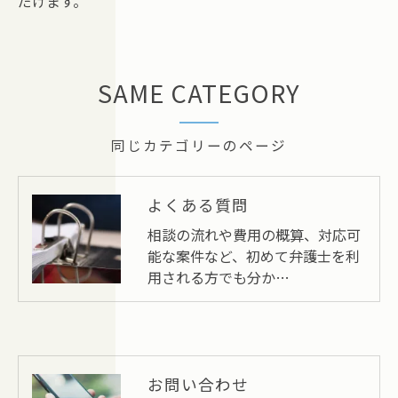
だけます。
SAME CATEGORY
同じカテゴリーのページ
よくある質問
相談の流れや費用の概算、対応可
能な案件など、初めて弁護士を利
用される方でも分か…
お問い合わせ