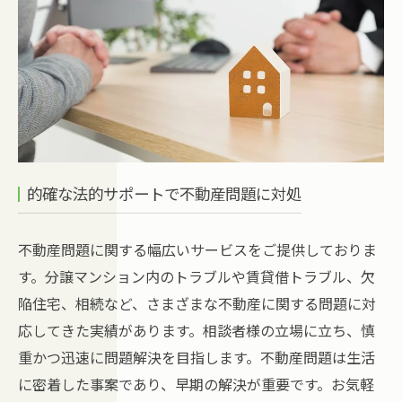
的確な法的サポートで不動産問題に対処
不動産問題に関する幅広いサービスをご提供しておりま
す。分譲マンション内のトラブルや賃貸借トラブル、欠
陥住宅、相続など、さまざまな不動産に関する問題に対
応してきた実績があります。相談者様の立場に立ち、慎
重かつ迅速に問題解決を目指します。不動産問題は生活
に密着した事案であり、早期の解決が重要です。お気軽