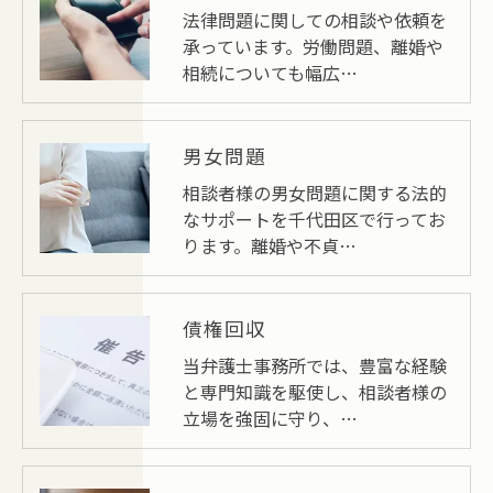
法律問題に関しての相談や依頼を
承っています。労働問題、離婚や
相続についても幅広…
男女問題
相談者様の男女問題に関する法的
なサポートを千代田区で行ってお
ります。離婚や不貞…
債権回収
当弁護士事務所では、豊富な経験
と専門知識を駆使し、相談者様の
立場を強固に守り、…