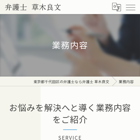
業務内容
東京都千代田区の弁護士なら弁護士 草木良文
業務内容
お悩みを解決へと導く業務内容
をご紹介
SERVICE