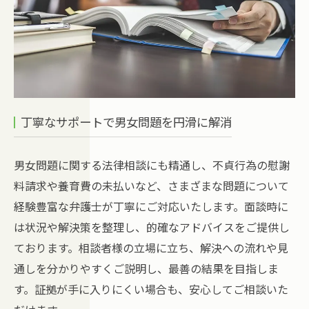
丁寧なサポートで男女問題を円滑に解消
男女問題に関する法律相談にも精通し、不貞行為の慰謝
料請求や養育費の未払いなど、さまざまな問題について
経験豊富な弁護士が丁寧にご対応いたします。面談時に
は状況や解決策を整理し、的確なアドバイスをご提供し
ております。相談者様の立場に立ち、解決への流れや見
通しを分かりやすくご説明し、最善の結果を目指しま
す。証拠が手に入りにくい場合も、安心してご相談いた