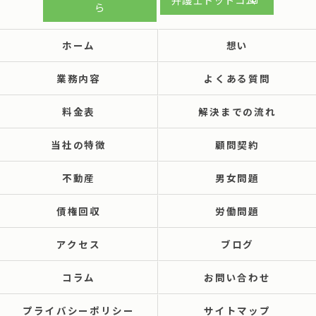
ら
ホーム
想い
業務内容
よくある質問
料金表
解決までの流れ
当社の特徴
顧問契約
不動産
男女問題
債権回収
労働問題
アクセス
ブログ
コラム
お問い合わせ
プライバシーポリシー
サイトマップ