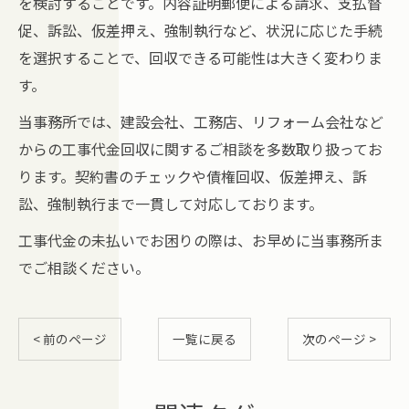
を検討することです。内容証明郵便による請求、支払督
促、訴訟、仮差押え、強制執行など、状況に応じた手続
を選択することで、回収できる可能性は大きく変わりま
す。
当事務所では、建設会社、工務店、リフォーム会社など
からの工事代金回収に関するご相談を多数取り扱ってお
ります。契約書のチェックや債権回収、仮差押え、訴
訟、強制執行まで一貫して対応しております。
工事代金の未払いでお困りの際は、お早めに当事務所ま
でご相談ください。
< 前のページ
一覧に戻る
次のページ >