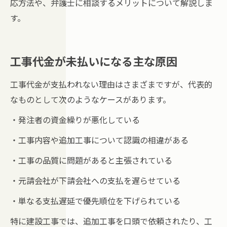
応方法や、弁護士に相談するメリットについて解説しま
す。
工事代金が未払いになる主な原因
工事代金が支払われない理由はさまざまですが、代表的
なものとして次のようなケースがあります。
・発注者の資金繰りが悪化している
・工事内容や追加工事について認識の相違がある
・工事の品質に問題があると主張されている
・元請会社が下請会社への支払を遅らせている
・単なる支払遅延で優先順位を下げられている
特に建設工事では、追加工事を口頭で依頼されたり、工