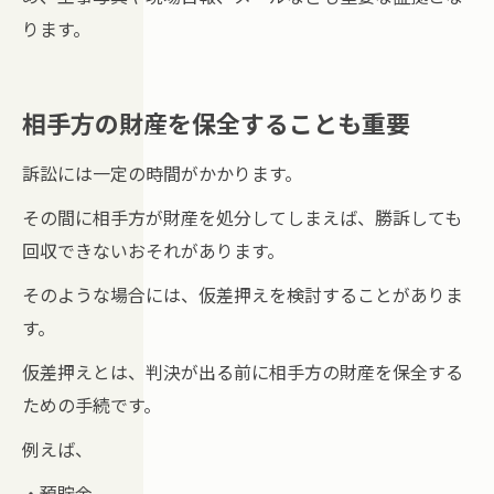
ります。
相手方の財産を保全することも重要
訴訟には一定の時間がかかります。
その間に相手方が財産を処分してしまえば、勝訴しても
回収できないおそれがあります。
そのような場合には、仮差押えを検討することがありま
す。
仮差押えとは、判決が出る前に相手方の財産を保全する
ための手続です。
例えば、
・預貯金