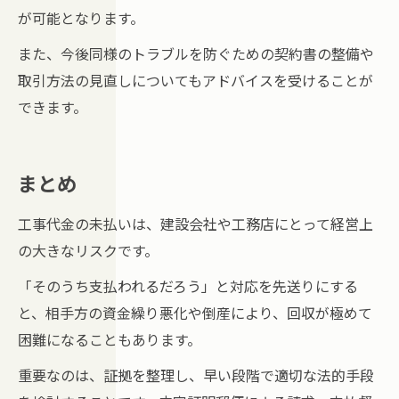
が可能となります。
また、今後同様のトラブルを防ぐための契約書の整備や
取引方法の見直しについてもアドバイスを受けることが
できます。
まとめ
工事代金の未払いは、建設会社や工務店にとって経営上
の大きなリスクです。
「そのうち支払われるだろう」と対応を先送りにする
と、相手方の資金繰り悪化や倒産により、回収が極めて
困難になることもあります。
重要なのは、証拠を整理し、早い段階で適切な法的手段