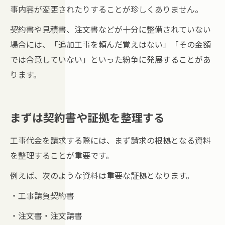
事内容が変更されたりすることが珍しくありません。
契約書や見積書、注文書などが十分に整備されていない
場合には、「追加工事を頼んだ覚えはない」「その金額
では合意していない」といった紛争に発展することがあ
ります。
まずは契約書や証拠を整理する
工事代金を請求する際には、まず請求の根拠となる資料
を整理することが重要です。
例えば、次のような資料は重要な証拠となります。
・工事請負契約書
・注文書・注文請書