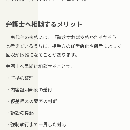
弁護士へ相談するメリット
工事代金の未払いは、「請求すれば支払われるだろう」
と考えているうちに、相手方の経営悪化や倒産によって
回収が困難になることがあります。
弁護士へ早期に相談することで、
・証拠の整理
・内容証明郵便の送付
・仮差押えの要否の判断
・訴訟の提起
・強制執行まで一貫した対応