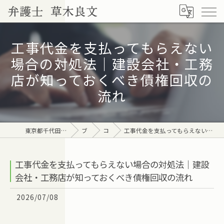
工事代金を支払ってもらえない
場合の対処法｜建設会社・工務
店が知っておくべき債権回収の
流れ
東京都千代田区の弁護士なら弁護士 草木良文
ブログ
コラム
工事代金を支払ってもらえない場合の対処法｜建設会社・工務店が知っておくべき債権回収の流れ
工事代金を支払ってもらえない場合の対処法｜建設
会社・工務店が知っておくべき債権回収の流れ
2026/07/08