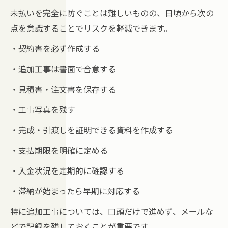
未払いを完全に防ぐことは難しいものの、日頃から次の
点を意識することでリスクを軽減できます。
・契約書を必ず作成する
・追加工事は書面で合意する
・見積書・注文書を保存する
・工事写真を残す
・完成・引渡しを証明できる資料を作成する
・支払期限を明確に定める
・入金状況を定期的に確認する
・滞納が始まったら早期に対応する
特に追加工事については、口頭だけで進めず、メールな
どで記録を残しておくことが重要です。