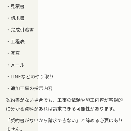
・見積書
・請求書
・完成引渡書
・工程表
・写真
・メール
・LINEなどのやり取り
・追加工事の指示内容
契約書がない場合でも、工事の依頼や施工内容が客観的
に分かる資料があれば請求できる可能性があります。
「契約書がないから請求できない」と諦める必要はあり
ません。