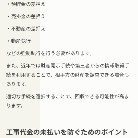
・預貯金の差押え
・売掛金の差押え
・不動産の差押え
・動産執行
などの強制執行を行う必要があります。
また、近年では財産開示手続や第三者からの情報取得手
続を利用することで、相手方の財産を調査できる場合も
あります。
適切な手続を選択することで、回収できる可能性が高ま
ります。
工事代金の未払いを防ぐためのポイント