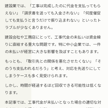
建設業では、「工事は完成したのに代金を支払ってもら
えない」「請求書を送っても入金されない」「何度催促
しても支払うと言うだけで振り込まれない」といったト
ラブルが少なくありません。
建設会社や工務店にとって、工事代金の未払いは資金繰
りに直結する重大な問題です。特に中小企業では、一件
の未払いが経営に大きな影響を及ぼすこともあります。
もっとも、「取引先との関係を悪化させたくない」「そ
のうち支払われるだろう」と考え、対応を先送りにして
しまうケースも多く見受けられます。
しかし、時間が経過するほど回収できる可能性は低くな
ります。
本記事では、工事代金が未払いとなった場合の適切な対