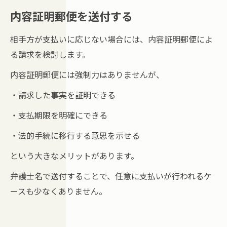
内容証明郵便を送付する
相手方が支払いに応じない場合には、内容証明郵便によ
る請求を検討します。
内容証明郵便には強制力はありませんが、
・請求した事実を証明できる
・支払期限を明確にできる
・法的手続に移行する意思を示せる
という大きなメリットがあります。
弁護士名で送付することで、任意に支払いが行われるケ
ースも少なくありません。