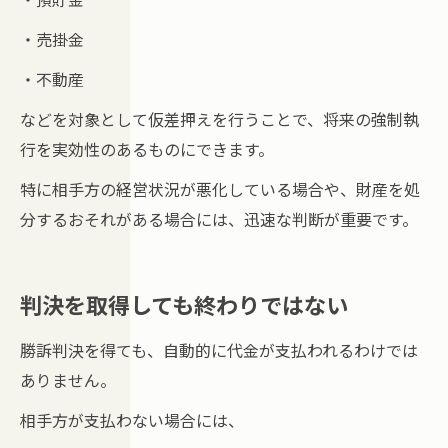
・売掛金
・不動産
などを対象として仮差押えを行うことで、将来の強制執
行を実効性のあるものにできます。
特に相手方の経営状況が悪化している場合や、財産を処
分するおそれがある場合には、迅速な判断が重要です。
判決を取得しても終わりではない
勝訴判決を得ても、自動的に代金が支払われるわけでは
ありません。
相手方が支払わない場合には、