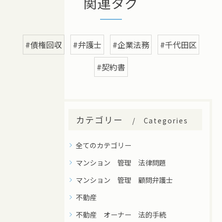
関連タグ
#債権回収
#弁護士
#企業法務
#千代田区
#契約書
カテゴリー
Categories
全てのカテゴリー
マンション 管理 法律問題
マンション 管理 顧問弁護士
不動産
不動産 オーナー 法的手続