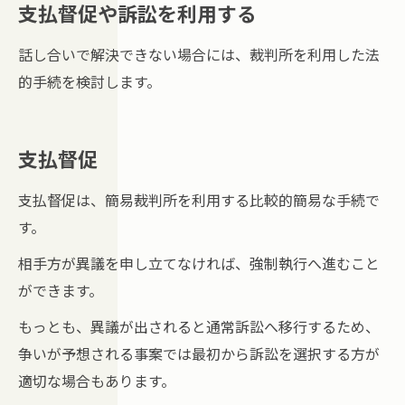
支払督促や訴訟を利用する
話し合いで解決できない場合には、裁判所を利用した法
的手続を検討します。
支払督促
支払督促は、簡易裁判所を利用する比較的簡易な手続で
す。
相手方が異議を申し立てなければ、強制執行へ進むこと
ができます。
もっとも、異議が出されると通常訴訟へ移行するため、
争いが予想される事案では最初から訴訟を選択する方が
適切な場合もあります。