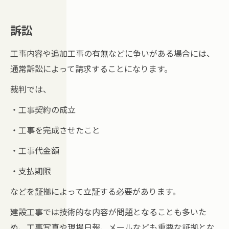
訴訟
工事内容や追加工事の有無などに争いがある場合には、
通常訴訟によって請求することになります。
裁判では、
・工事契約の成立
・工事を完成させたこと
・工事代金額
・支払期限
などを証拠によって立証する必要があります。
建設工事では技術的な内容が問題となることも多いた
め、工事写真や現場日報、メールなども重要な証拠とな