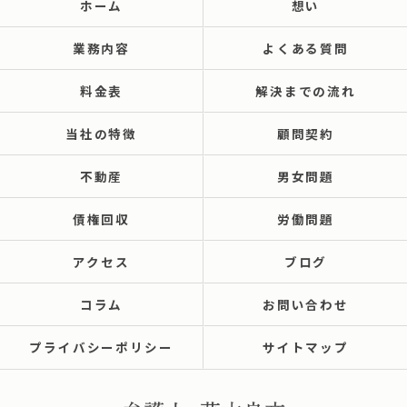
ホーム
想い
業務内容
よくある質問
料金表
解決までの流れ
当社の特徴
顧問契約
不動産
男女問題
債権回収
労働問題
アクセス
ブログ
コラム
お問い合わせ
プライバシーポリシー
サイトマップ