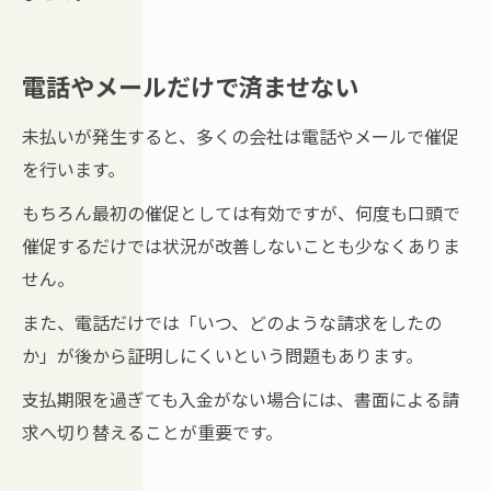
電話やメールだけで済ませない
未払いが発生すると、多くの会社は電話やメールで催促
を行います。
もちろん最初の催促としては有効ですが、何度も口頭で
催促するだけでは状況が改善しないことも少なくありま
せん。
また、電話だけでは「いつ、どのような請求をしたの
か」が後から証明しにくいという問題もあります。
支払期限を過ぎても入金がない場合には、書面による請
求へ切り替えることが重要です。