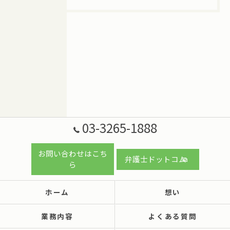
03-3265-1888
お問い合わせはこち
弁護士ドットコム
ら
ホーム
想い
業務内容
よくある質問