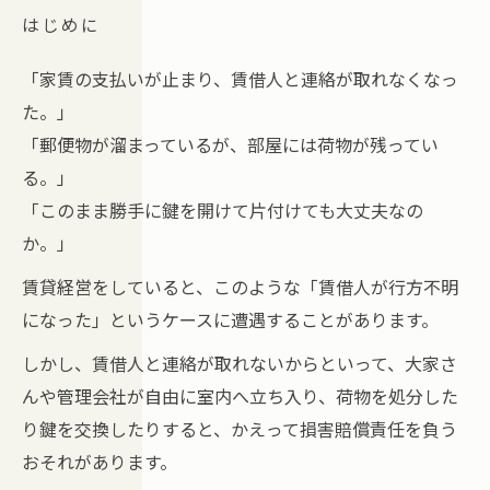
はじめに
「家賃の支払いが止まり、賃借人と連絡が取れなくなっ
た。」
「郵便物が溜まっているが、部屋には荷物が残ってい
る。」
「このまま勝手に鍵を開けて片付けても大丈夫なの
か。」
賃貸経営をしていると、このような「賃借人が行方不明
になった」というケースに遭遇することがあります。
しかし、賃借人と連絡が取れないからといって、大家さ
んや管理会社が自由に室内へ立ち入り、荷物を処分した
り鍵を交換したりすると、かえって損害賠償責任を負う
おそれがあります。