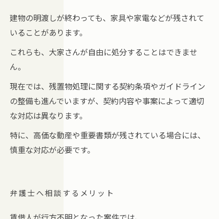
建物の明渡しが終わっても、家具や家電などが残されて
いることがあります。
これらも、大家さんが自由に処分することはできませ
ん。
現在では、残置物処理に関する契約条項やガイドライン
の整備も進んでいますが、契約内容や事案によって適切
な対応は異なります。
特に、高価な動産や重要書類が残されている場合には、
慎重な対応が必要です。
弁護士へ相談するメリット
賃借人が行方不明となった案件では、