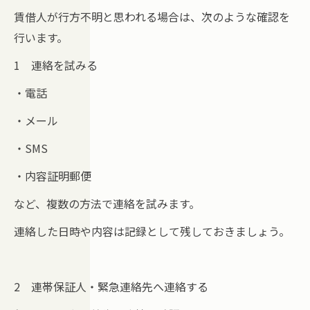
賃借人が行方不明と思われる場合は、次のような確認を
行います。
1 連絡を試みる
・電話
・メール
・SMS
・内容証明郵便
など、複数の方法で連絡を試みます。
連絡した日時や内容は記録として残しておきましょう。
2 連帯保証人・緊急連絡先へ連絡する