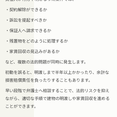
・契約解除ができるか
・訴訟を提起すべきか
・保証人へ請求できるか
・残置物をどのように処理するか
・家賃回収の見込みがあるか
など、複数の法的問題が同時に発生します。
初動を誤ると、明渡しまで半年以上かかったり、余計な
損害賠償責任を負ったりすることもあります。
早い段階で弁護士へ相談することで、法的リスクを抑え
ながら、適切な手順で建物の明渡しや家賃回収を進める
ことができます。