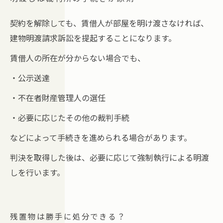
契約を解除しても、賃借人が部屋を明け渡さなければ、
建物明渡請求訴訟を提起することになります。
賃借人の所在が分からない場合でも、
・公示送達
・不在者財産管理人の選任
・必要に応じたその他の裁判手続
などによって手続きを進められる場合があります。
判決を取得した後は、必要に応じて強制執行による明渡
しを行います。
残置物は勝手に処分できる？