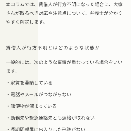
本コラムでは、賃借人が行方不明になった場合に、大家
さんが取るべき対応や注意点について、弁護士が分かり
やすく解説します。
賃借人が行方不明とはどのような状態か
一般的には、次のような事情が重なっている場合をいい
ます。
・家賃を滞納している
・電話やメールがつながらない
・郵便物が溜まっている
・勤務先や緊急連絡先とも連絡が取れない
・長期間部屋に出入りした形跡がない