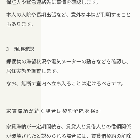
保証人や緊急連絡先に事情を確認します。
本人の入院や長期出張など、意外な事情が判明すること
もあります。
3 現地確認
郵便物の滞留状況や電気メーターの動きなどを確認し、
居住実態を調査します。
なお、無断で室内へ立ち入ることは避けるべきです。
家賃滞納が続く場合は契約解除を検討
家賃滞納が一定期間続き、賃貸人と賃借人との信頼関係
が破壊されたと認められる場合には、賃貸借契約の解除