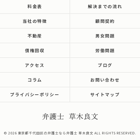
料金表
解決までの流れ
当社の特徴
顧問契約
不動産
男女問題
債権回収
労働問題
アクセス
ブログ
コラム
お問い合わせ
プライバシーポリシー
サイトマップ
© 2026 東京都千代田区の弁護士なら弁護士 草木良文 ALL RIGHTS RESERVED.