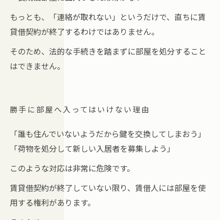
もっとも、「連絡が取れない」というだけで、直ちに賃
貸借契約が終了するわけではありません。
そのため、法的な手続きを踏まずに部屋を処分すること
はできません。
勝手に部屋へ入ってはいけない理由
「誰も住んでいないようだから鍵を交換してしまおう」
「荷物を処分して新しい入居者を募集しよう」
このような対応は非常に危険です。
賃貸借契約が終了していない限り、賃借人には部屋を使
用する権利があります。