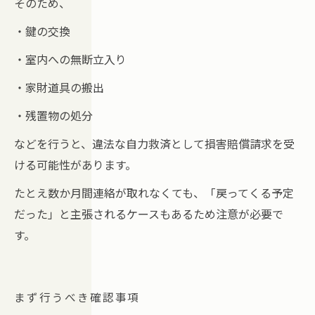
そのため、
・鍵の交換
・室内への無断立入り
・家財道具の搬出
・残置物の処分
などを行うと、違法な自力救済として損害賠償請求を受
ける可能性があります。
たとえ数か月間連絡が取れなくても、「戻ってくる予定
だった」と主張されるケースもあるため注意が必要で
す。
まず行うべき確認事項