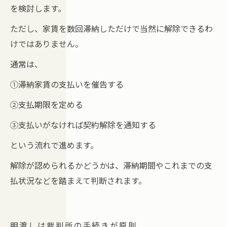
を検討します。
ただし、家賃を数回滞納しただけで当然に解除できるわ
けではありません。
通常は、
①滞納家賃の支払いを催告する
②支払期限を定める
③支払いがなければ契約解除を通知する
という流れで進めます。
解除が認められるかどうかは、滞納期間やこれまでの支
払状況などを踏まえて判断されます。
明渡しは裁判所の手続きが原則