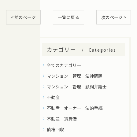
< 前のページ
一覧に戻る
次のページ >
カテゴリー
Categories
全てのカテゴリー
マンション 管理 法律問題
マンション 管理 顧問弁護士
不動産
不動産 オーナー 法的手続
不動産 賃貸借
債権回収