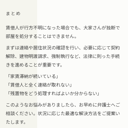
まとめ
賃借人が行方不明になった場合でも、大家さんが独断で
部屋を処分することはできません。
まずは連絡や居住状況の確認を行い、必要に応じて契約
解除、建物明渡請求、強制執行など、法律に則った手続
きを進めることが重要です。
「家賃滞納が続いている」
「賃借人と全く連絡が取れない」
「残置物をどう処理すればよいか分からない」
このようなお悩みがありましたら、お早めに弁護士へご
相談ください。状況に応じた最適な解決方法をご提案い
たします。